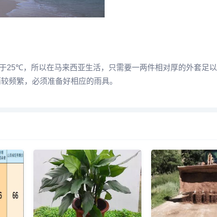
于25℃，所以在马来西亚生活，只需要一两件相对厚的外套足
雨较频繁，必须准备好相应的雨具。