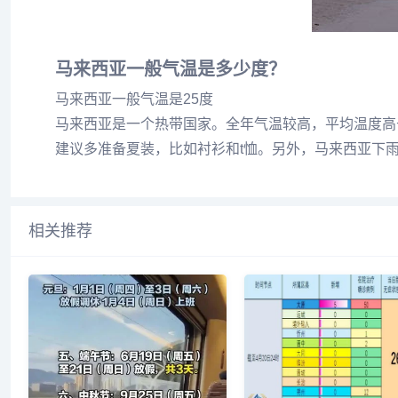
马来西亚一般气温是多少度？
马来西亚一般气温是25度
马来西亚是一个热带国家。全年气温较高，平均温度高
建议多准备夏装，比如衬衫和t恤。另外，马来西亚下
相关推荐