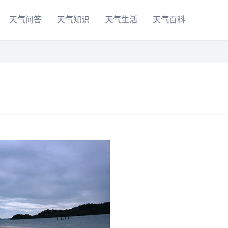
天气问答
天气知识
天气生活
天气百科