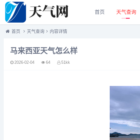
首页
天气查询
首页
天气查询
内容详情
马来西亚天气怎么样
2026-02-04
64
51kk